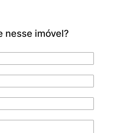
e nesse imóvel?