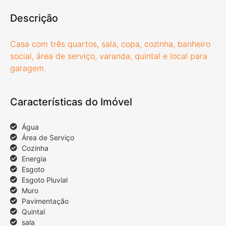
Descrição
Casa com três quartos, sala, copa, cozinha, banheiro
social, área de serviço, varanda, quintal e local para
garagem.
Características do Imóvel
Água
Área de Serviço
Cozinha
Energia
Esgoto
Esgoto Pluvial
Muro
Pavimentação
Quintal
sala