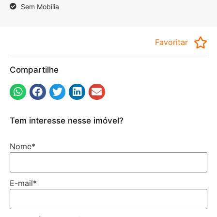
Sem Mobilia
Favoritar
Compartilhe
Tem interesse nesse imóvel?
Nome
*
E-mail
*