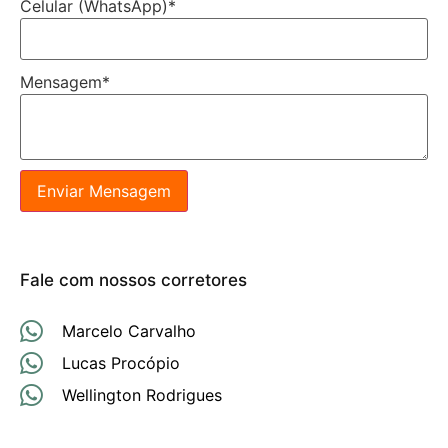
Celular (WhatsApp)
*
Mensagem
*
Enviar Mensagem
Fale com nossos corretores
Marcelo Carvalho
Lucas Procópio
Wellington Rodrigues