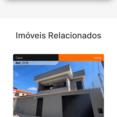
Imóveis Relacionados
Casa
Venda
Ref:
1078