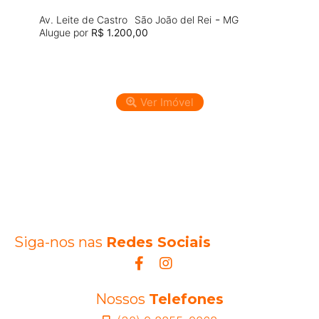
-
Av. Leite de Castro
São João del Rei
MG
Alugue por
R$ 1.200,00
Ver Imóvel
Siga-nos nas
Redes Sociais
Nossos
Telefones