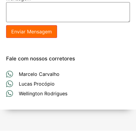
Enviar Mensagem
Fale com nossos corretores
Marcelo Carvalho
Lucas Procópio
Wellington Rodrigues