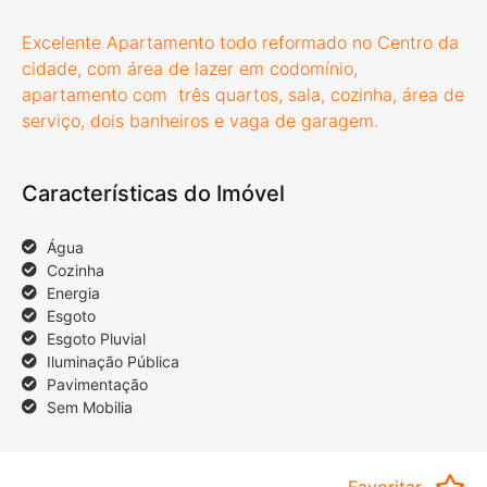
Excelente Apartamento todo reformado no Centro da
cidade, com área de lazer em codomínio,
apartamento com três quartos, sala, cozinha, área de
serviço, dois banheiros e vaga de garagem.
Características do Imóvel
Água
Cozinha
Energia
Esgoto
Esgoto Pluvial
Iluminação Pública
Pavimentação
Sem Mobilia