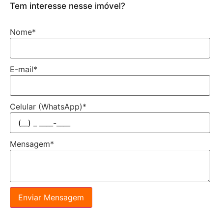
Tem interesse nesse imóvel?
Nome
*
E-mail
*
Celular (WhatsApp)
*
Mensagem
*
Enviar Mensagem