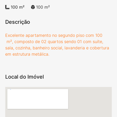
100 m²
100 m²
Descrição
Excelente apartamento no segundo piso com 100
m², composto de 02 quartos sendo 01 com suíte,
sala, cozinha, banheiro social, lavanderia e cobertura
em estrutura metálica.
Local do Imóvel