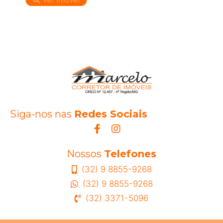
Siga-nos nas
Redes Sociais
Nossos
Telefones
(32) 9 8855-9268
(32) 9 8855-9268
(32) 3371-5096