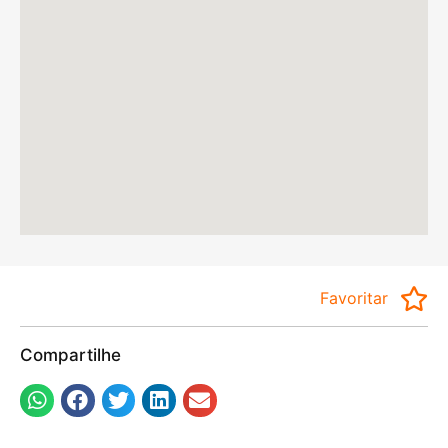
Favoritar
Compartilhe