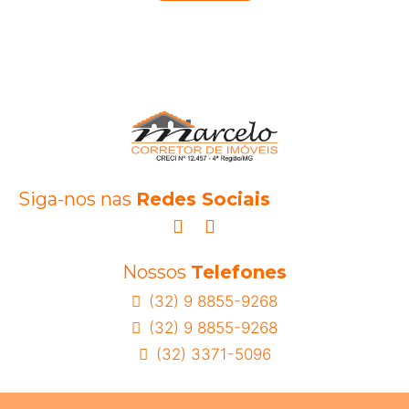
Siga-nos nas
Redes Sociais
Nossos
Telefones
(32) 9 8855-9268
(32) 9 8855-9268
(32) 3371-5096