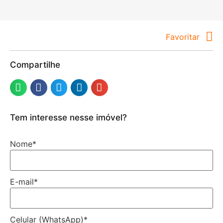
Favoritar
Compartilhe
Tem interesse nesse imóvel?
Nome
*
E-mail
*
Celular (WhatsApp)
*