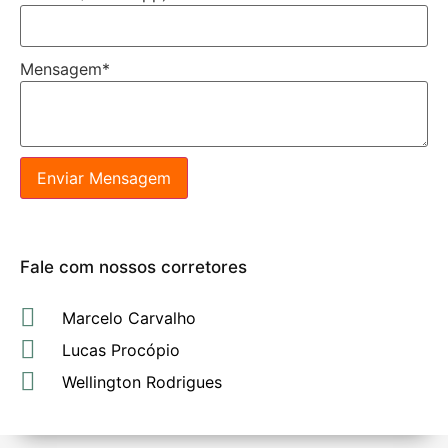
Mensagem
*
Enviar Mensagem
Fale com nossos corretores
Marcelo Carvalho
Lucas Procópio
Wellington Rodrigues