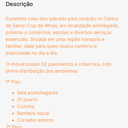
Descrição
Excelente casa tipo sobrado para locação no Centro
de Santa Cruz de Minas, em localização privilegiada,
próxima a comércios, escolas e diversos serviços
essenciais. Situada em uma região tranquila e
familiar, ideal para quem busca conforto e
praticidade no dia a dia.
O imóvel possui 02 pavimentos e cobertura, com
ótima distribuição dos ambientes:
1º Piso:
Sala aconchegante
01 quarto
Cozinha
Banheiro social
Corredor externo
2º Piso: