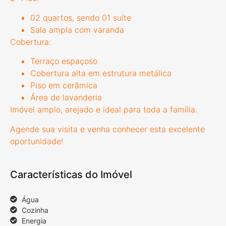
02 quartos, sendo 01 suíte
Sala ampla com varanda
Cobertura:
Terraço espaçoso
Cobertura alta em estrutura metálica
Piso em cerâmica
Área de lavanderia
Imóvel amplo, arejado e ideal para toda a família.
Agende sua visita e venha conhecer esta excelente
oportunidade!
Características do Imóvel
Água
Cozinha
Energia