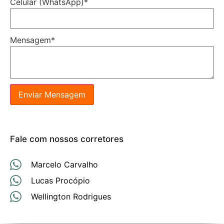
Celular (WhatsApp)
*
Mensagem
*
Enviar Mensagem
Fale com nossos corretores
Marcelo Carvalho
Lucas Procópio
Wellington Rodrigues