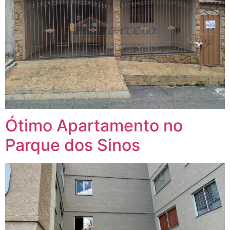
Ótimo Apartamento no
Parque dos Sinos