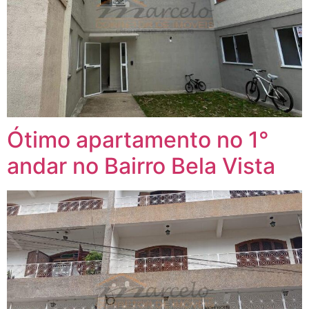
Ótimo apartamento no 1°
andar no Bairro Bela Vista