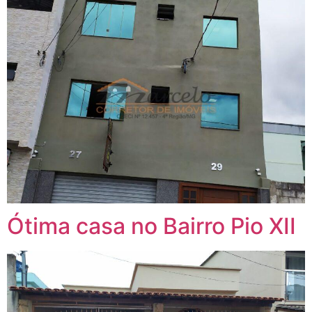
Ótima casa no Bairro Pio XII