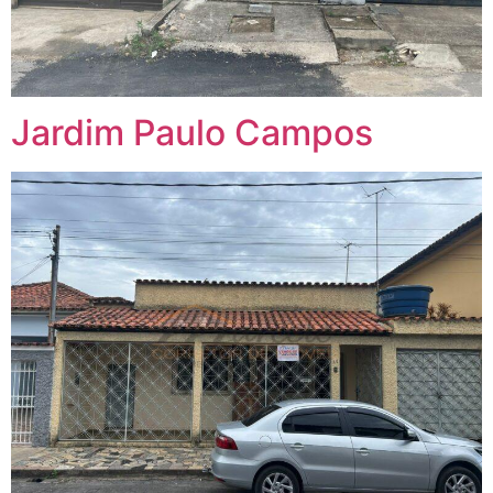
Jardim Paulo Campos