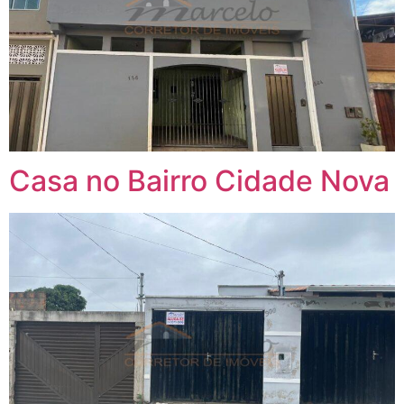
Casa no Bairro Cidade Nova