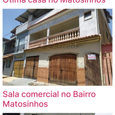
Sala comercial no Bairro
Matosinhos