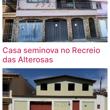
Casa seminova no Recreio
das Alterosas