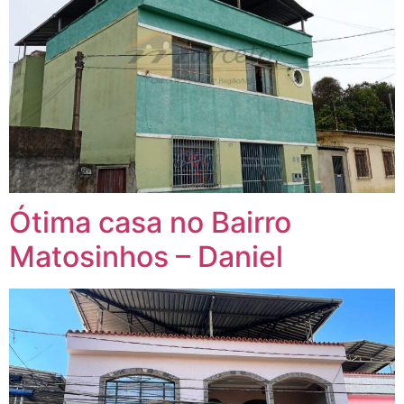
Ótima casa no Bairro
Matosinhos – Daniel