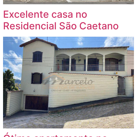
Excelente casa no
Residencial São Caetano