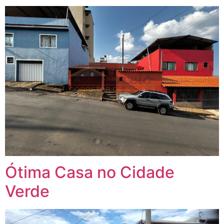
Ótima Casa no Cidade
Verde