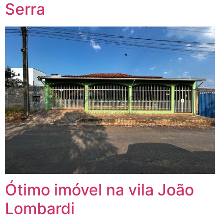
Serra
Ótimo imóvel na vila João
Lombardi