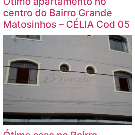
Ótimo apartamento no
centro do Bairro Grande
Matosinhos – CÉLIA Cod 05