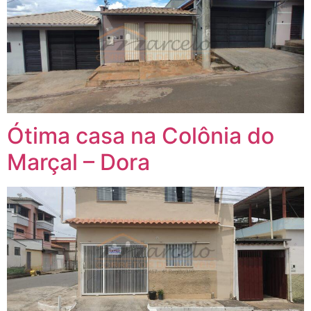
Ótima casa na Colônia do
Marçal – Dora