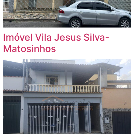
Imóvel Vila Jesus Silva-
Matosinhos