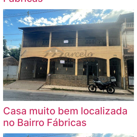
Casa muito bem localizada
no Bairro Fábricas