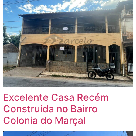
Excelente Casa Recém
Construída no Bairro
Colonia do Marçal