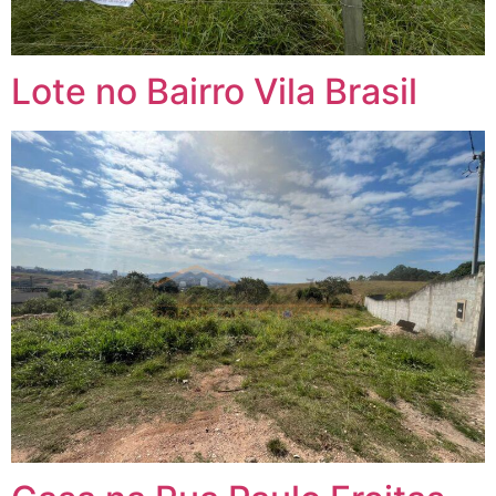
Lote no Bairro Vila Brasil