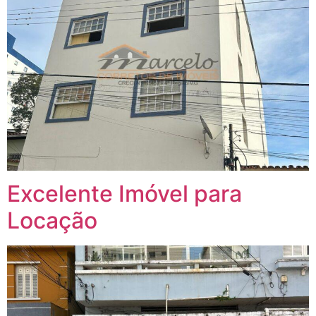
Excelente Imóvel para
Locação