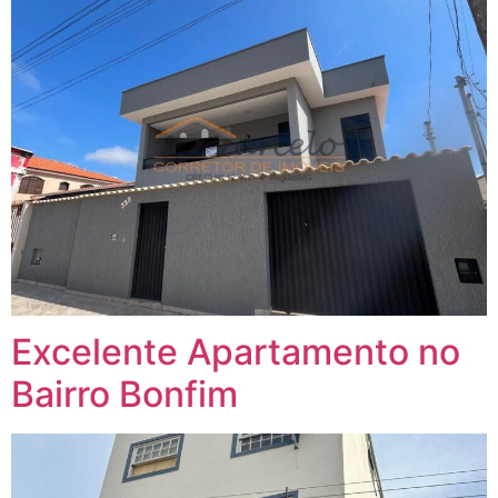
Excelente Apartamento no
Bairro Bonfim