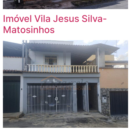
Imóvel Vila Jesus Silva-
Matosinhos