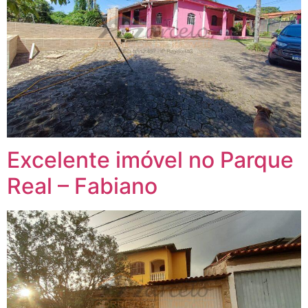
Excelente imóvel no Parque
Real – Fabiano