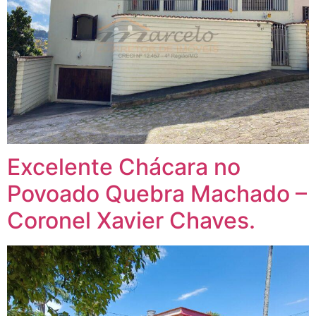
Excelente Chácara no
Povoado Quebra Machado –
Coronel Xavier Chaves.