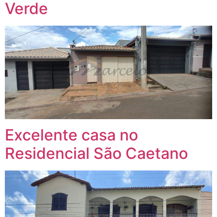
Verde
Excelente casa no
Residencial São Caetano