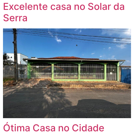
Excelente casa no Solar da
Serra
Ótima Casa no Cidade